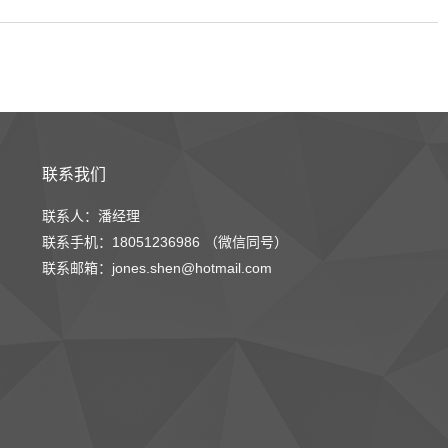
联系我们
联系人：潘经理
联系手机：18051236986 （微信同号）
联系邮箱：jones.shen@hotmail.com