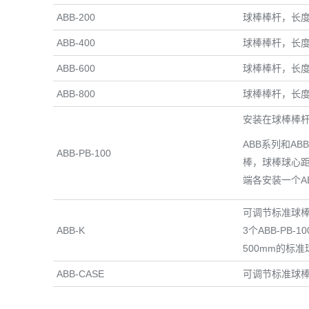
ABB-200
球棒棒杆，长度
ABB-400
球棒棒杆，长度
ABB-600
球棒棒杆，长度
ABB-800
球棒棒杆，长度
安装在球棒棒杆
ABB系列和AB
ABB-PB-100
棒，球棒球心距为
端各安装一个AB
可调节标准球棒套
ABB-K
3个ABB-PB
500mm的标准
ABB-CASE
可调节标准球