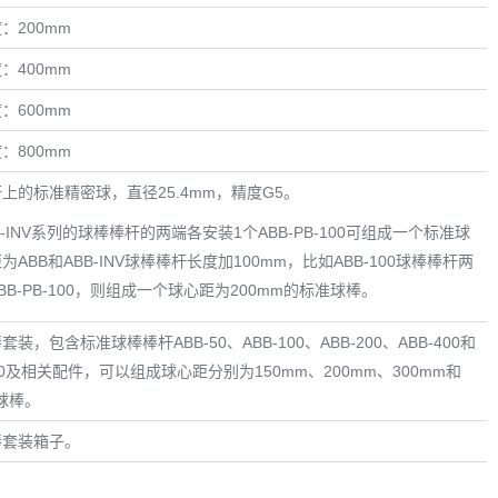
：200mm
：400mm
：600mm
：800mm
上的标准精密球，直径25.4mm，精度G5。
B-INV系列的球棒棒杆的两端各安装1个ABB-PB-100可组成一个标准球
ABB和ABB-INV球棒棒杆长度加100mm，比如ABB-100球棒棒杆两
B-PB-100，则组成一个球心距为200mm的标准球棒。
装，包含标准球棒棒杆ABB-50、ABB-100、ABB-200、ABB-400和
-100及相关配件，可以组成球心距分别为150mm、200mm、300mm和
球棒。
棒套装箱子。