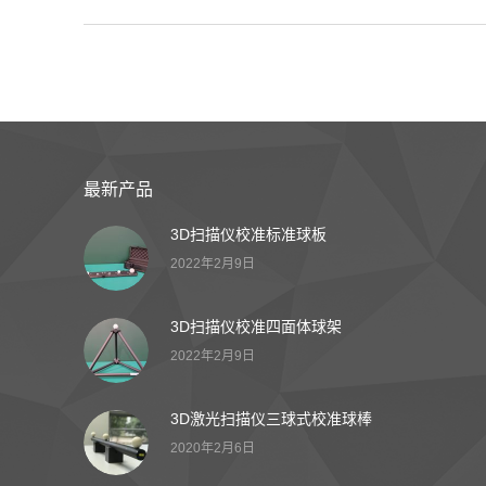
最新产品
3D扫描仪校准标准球板
2022年2月9日
3D扫描仪校准四面体球架
2022年2月9日
3D激光扫描仪三球式校准球棒
2020年2月6日