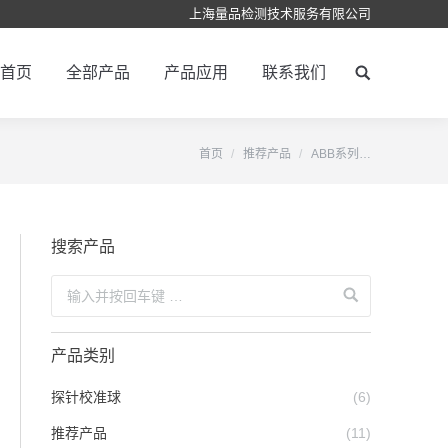
上海量品检测技术服务有限公司
首页
全部产品
产品应用
联系我们
首页
推荐产品
ABB系列…
搜索产品
产品类别
探针校准球
(6)
推荐产品
(11)