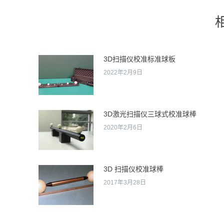
3D扫描仪校准标准球板
2022年2月9日
3D激光扫描仪三球式校准球棒
2020年2月6日
3D 扫描仪校准球棒
2017年3月28日