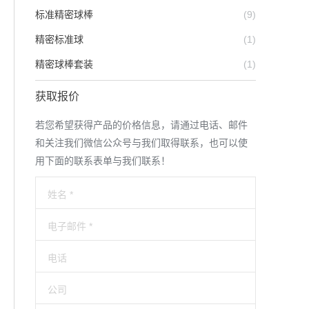
标准精密球棒
(9)
精密标准球
(1)
精密球棒套装
(1)
获取报价
若您希望获得产品的价格信息，请通过电话、邮件
和关注我们微信公众号与我们取得联系，也可以使
用下面的联系表单与我们联系！
姓名 *
电子邮件 *
电话
公司