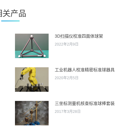
相关产品
3D扫描仪校准四面体球架
2022年2月9日
工业机器人校准精密标准球器具
2020年2月5日
三坐标测量机核查标准球棒套装
2017年3月28日