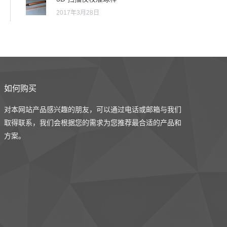
2017年3月28日
如何购买
对本网站产品感兴趣的朋友，可以通过电话或邮箱与我们
取得联系，我们会根据您的需求为您推荐最合适的产品和
方案。