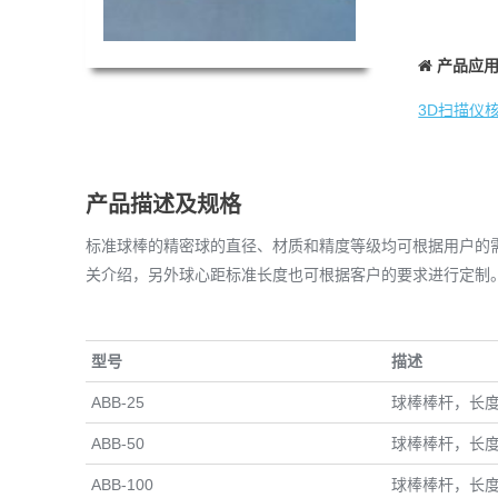
产品应
3D扫描仪
产品描述及规格
标准球棒的精密球的直径、材质和精度等级均可根据用户的需
关介绍，另外球心距标准长度也可根据客户的要求进行定制
型号
描述
ABB-25
球棒棒杆，长度
ABB-50
球棒棒杆，长度
ABB-100
球棒棒杆，长度